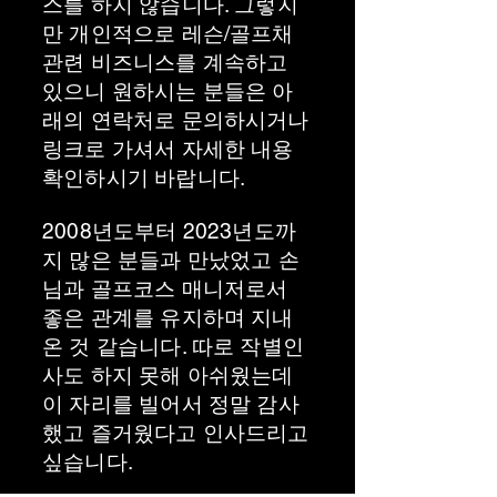
스를 하지 않습니다. 그렇지
만 개인적으로 레슨/골프채
관련 비즈니스를 계속하고
있으니 원하시는 분들은 아
래의 연락처로 문의하시거나
링크로 가셔서 자세한 내용
확인하시기 바랍니다.
2008년도부터 2023년도까
지 많은 분들과 만났었고 손
님과 골프코스 매니저로서
좋은 관계를 유지하며 지내
온 것 같습니다. 따로 작별인
사도 하지 못해 아쉬웠는데
이 자리를 빌어서 정말 감사
했고 즐거웠다고 인사드리고
싶습니다.