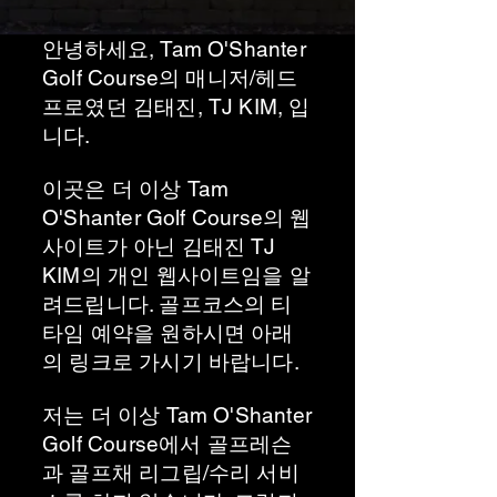
안녕하세요, Tam O'Shanter
Golf Course의 매니저/헤드
프로였던 김태진, TJ KIM, 입
니다.
이곳은 더 이상 Tam
O'Shanter Golf Course의 웹
사이트가 아닌 김태진 TJ
KIM의 개인 웹사이트임을 알
려드립니다. 골프코스의 티
타임 예약을 원하시면 아래
의 링크로 가시기 바랍니다.
저는 더 이상 Tam O'Shanter
Golf Course에서 골프레슨
과 골프채 리그립/수리 서비