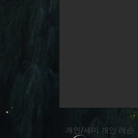
개인/세미 개인 레슨