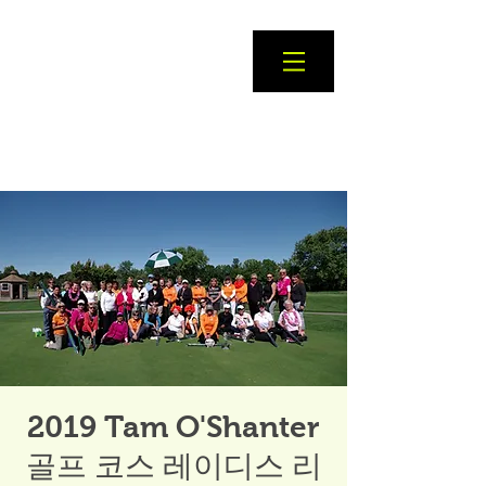
2019 Tam O'Shanter
골프 코스 레이디스 리