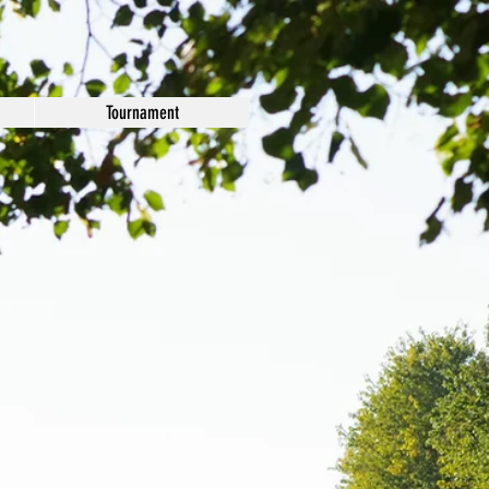
Tournament