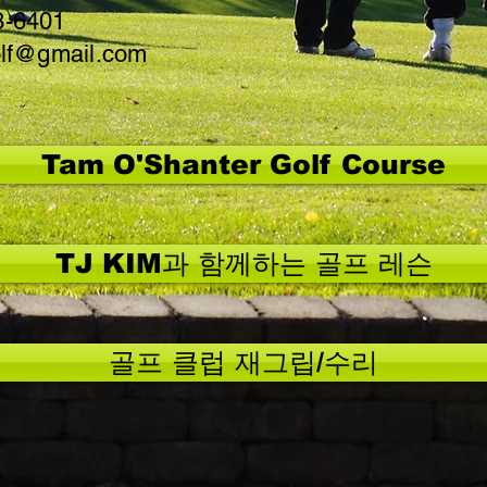
3-6401
olf@gmail.com
Tam O'Shanter Golf Course
TJ KIM과 함께하는 골프 레슨
골프 클럽 재그립/수리